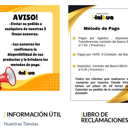
|
INFORMACIÓN ÚTIL
|
LIBRO DE
RECLAMACIONE
Nuestras Tiendas