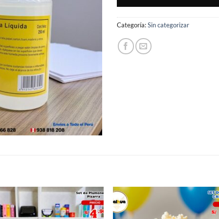
Categoría:
Sin categorizar
S