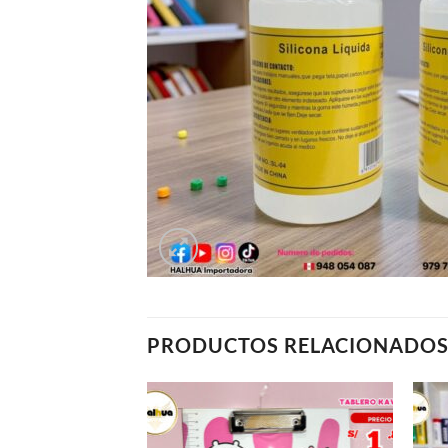
PRODUCTOS RELACIONADO