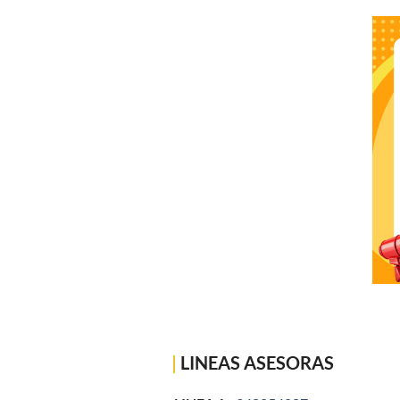
|
LINEAS ASESORAS