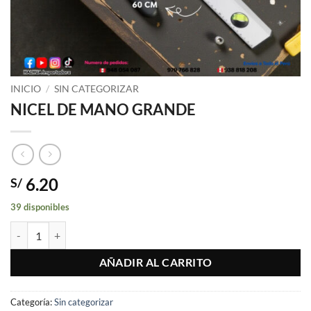
INICIO
/
SIN CATEGORIZAR
NICEL DE MANO GRANDE
6.20
S/
39 disponibles
NICEL DE MANO GRANDE cantidad
AÑADIR AL CARRITO
Categoría:
Sin categorizar