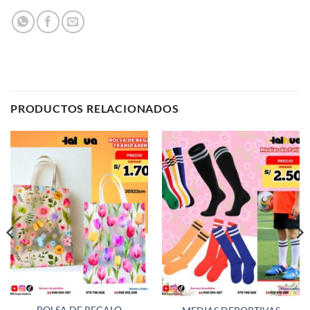
PRODUCTOS RELACIONADOS