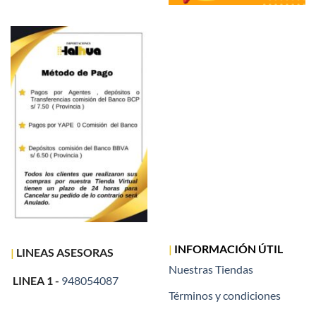
|
INFORMACIÓN ÚTIL
|
LINEAS ASESORAS
Nuestras Tiendas
LINEA 1 -
948054087
Términos y condiciones