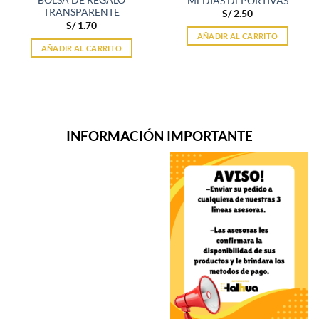
BOLSA DE REGALO
MEDIAS DEPORTIVAS
TRANSPARENTE
S/
2.50
S/
1.70
AÑADIR AL CARRITO
AÑADIR AL CARRITO
INFORMACIÓN IMPORTANTE