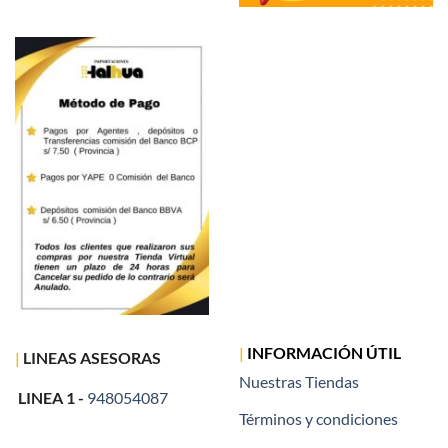
|
INFORMACIÓN ÚTIL
|
LINEAS ASESORAS
Nuestras Tiendas
LINEA 1 -
948054087
Términos y condiciones