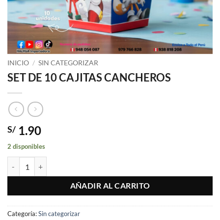
INICIO
/
SIN CATEGORIZAR
SET DE 10 CAJITAS CANCHEROS
1.90
S/
2 disponibles
SET DE 10 CAJITAS CANCHEROS cantidad
AÑADIR AL CARRITO
Categoría:
Sin categorizar