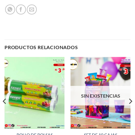
PRODUCTOS RELACIONADOS
SIN EXISTENCIAS