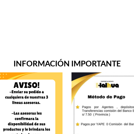
INFORMACIÓN IMPORTANTE