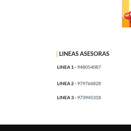
|
LINEAS ASESORAS
LINEA 1 -
948054087
LINEA 2 -
979766828
LINEA 3 -
973945318