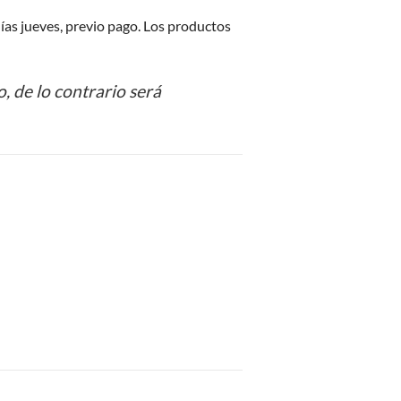
 días jueves, previo pago. Los productos
, de lo contrario será