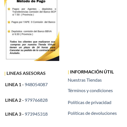
|
INFORMACIÓN ÚTIL
|
LINEAS ASESORAS
Nuestras Tiendas
LINEA 1 -
948054087
Términos y condiciones
LINEA 2 -
979766828
Políticas de privacidad
Políticas de devoluciones
LINEA 3 -
973945318