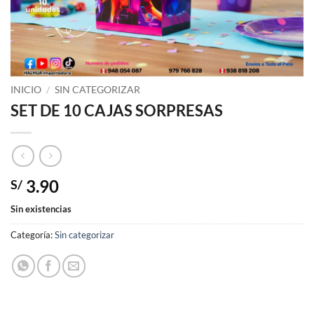
INICIO
/
SIN CATEGORIZAR
SET DE 10 CAJAS SORPRESAS
3.90
S/
Sin existencias
Categoría:
Sin categorizar