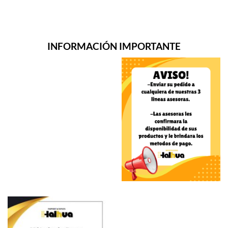
INFORMACIÓN IMPORTANTE