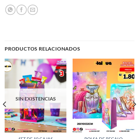
PRODUCTOS RELACIONADOS
SIN EXISTENCIAS