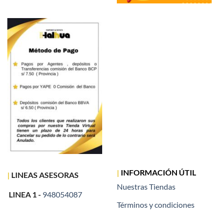
|
INFORMACIÓN ÚTIL
|
LINEAS ASESORAS
Nuestras Tiendas
LINEA 1 -
948054087
Términos y condiciones