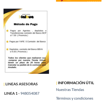
|
INFORMACIÓN ÚTIL
|
LINEAS ASESORAS
Nuestras Tiendas
LINEA 1 -
948054087
Términos y condiciones