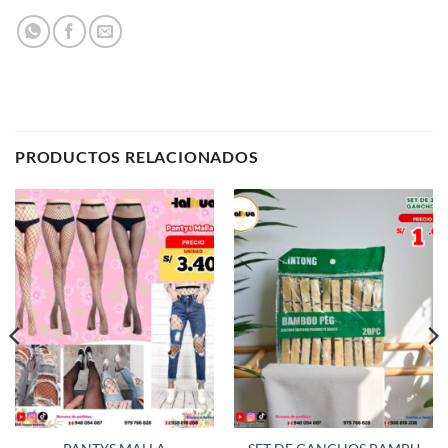
PRODUCTOS RELACIONADOS