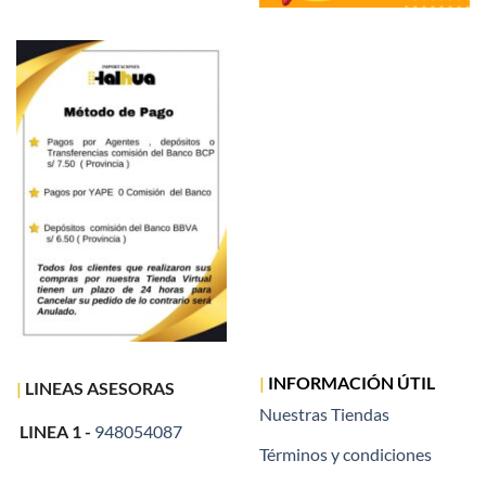
|
INFORMACIÓN ÚTIL
|
LINEAS ASESORAS
Nuestras Tiendas
LINEA 1 -
948054087
Términos y condiciones