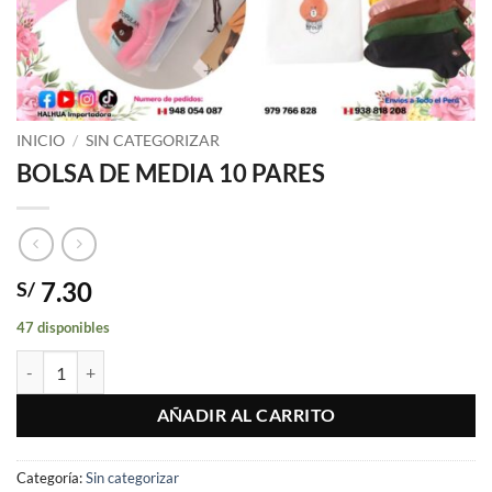
INICIO
/
SIN CATEGORIZAR
BOLSA DE MEDIA 10 PARES
7.30
S/
47 disponibles
BOLSA DE MEDIA 10 PARES cantidad
AÑADIR AL CARRITO
Categoría:
Sin categorizar