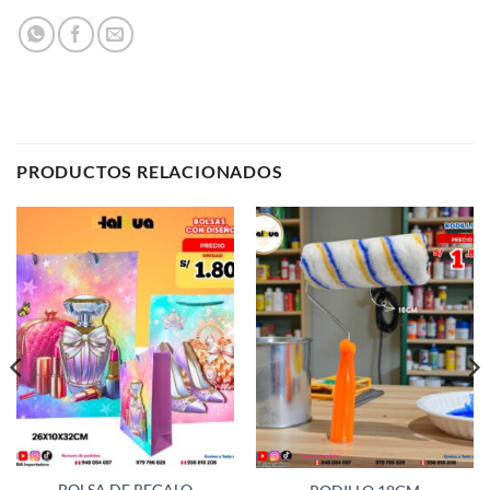
PRODUCTOS RELACIONADOS