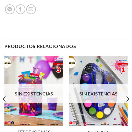
PRODUCTOS RELACIONADOS
SIN EXISTENCIAS
SIN EXISTENCIAS