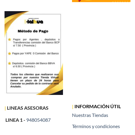
|
INFORMACIÓN ÚTIL
|
LINEAS ASESORAS
Nuestras Tiendas
LINEA 1 -
948054087
Términos y condiciones