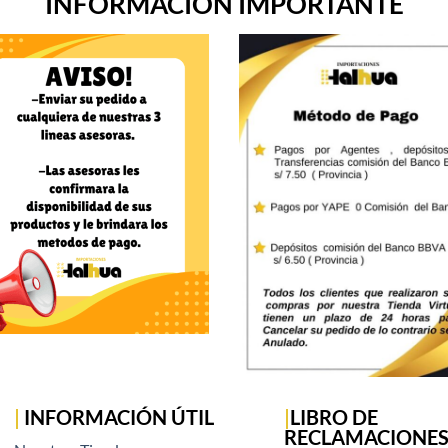
INFORMACIÓN IMPORTANTE
|
INFORMACIÓN ÚTIL
|
LIBRO DE
RECLAMACIONE