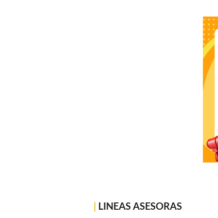
|
LINEAS ASESORAS