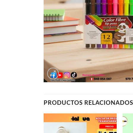
PRODUCTOS RELACIONADO