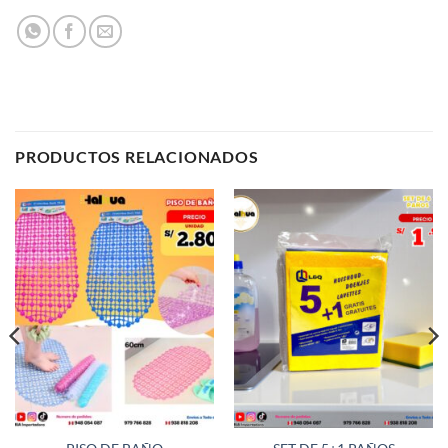
PRODUCTOS RELACIONADOS