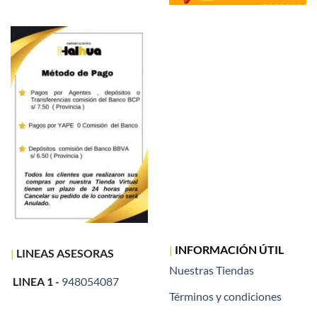
|
INFORMACIÓN ÚTIL
|
LINEAS ASESORAS
Nuestras Tiendas
LINEA 1 -
948054087
Términos y condiciones