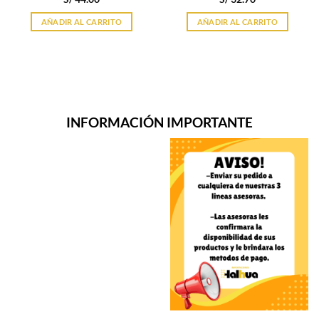
AÑADIR AL CARRITO
AÑADIR AL CARRITO
INFORMACIÓN IMPORTANTE