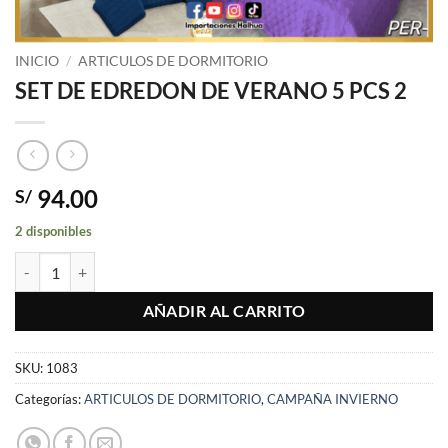
INICIO
/
ARTICULOS DE DORMITORIO
SET DE EDREDON DE VERANO 5 PCS 2
94.00
S/
2 disponibles
SET DE EDREDON DE VERANO 5 PCS 2 cantidad
AÑADIR AL CARRITO
SKU:
1083
Categorías:
ARTICULOS DE DORMITORIO
,
CAMPAÑA INVIERNO