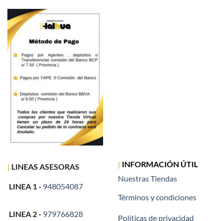
|
INFORMACIÓN ÚTIL
|
LINEAS ASESORAS
Nuestras Tiendas
LINEA 1 -
948054087
Términos y condiciones
LINEA 2 -
979766828
Políticas de privacidad