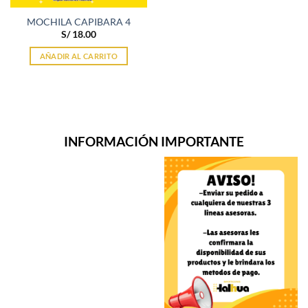
MOCHILA CAPIBARA 4
S/
18.00
AÑADIR AL CARRITO
INFORMACIÓN IMPORTANTE