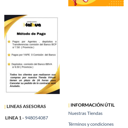
|
INFORMACIÓN ÚTIL
|
LINEAS ASESORAS
Nuestras Tiendas
LINEA 1 -
948054087
Términos y condiciones