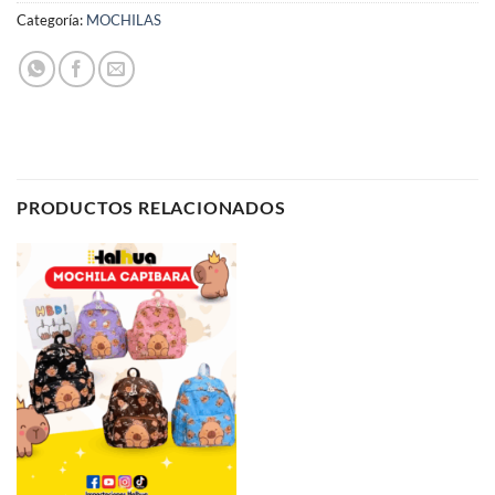
Categoría:
MOCHILAS
PRODUCTOS RELACIONADOS