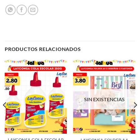
PRODUCTOS RELACIONADOS
SIN EXISTENCIAS