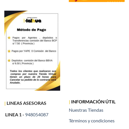
|
INFORMACIÓN ÚTIL
|
LINEAS ASESORAS
Nuestras Tiendas
LINEA 1 -
948054087
Términos y condiciones