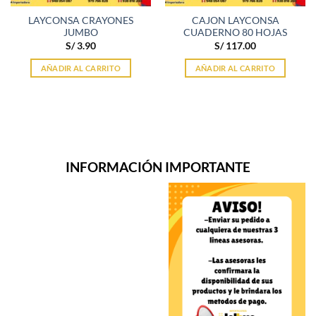
LAYCONSA CRAYONES
CAJON LAYCONSA
JUMBO
CUADERNO 80 HOJAS
S/
3.90
S/
117.00
AÑADIR AL CARRITO
AÑADIR AL CARRITO
INFORMACIÓN IMPORTANTE