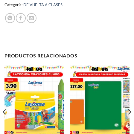
Categoría:
DE VUELTA A CLASES
PRODUCTOS RELACIONADOS